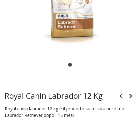
Royal Canin Labrador 12 Kg
Royal canin labrador 12 kg è il prodotto su misura per il tuo
Labrador Retriever dopo i 15 mesi.