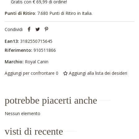
Gratis con € 69,99 di ordine!
Punti di Ritiro
: 7.680 Punti di Ritiro in Italia.
Condividi
Ean13:
3182550715645
Riferimento:
910511866
Marchio:
Royal Canin
Aggiungi per confrontare
0
Aggiungi alla lista dei desideri
potrebbe piacerti anche
Nessun elemento
visti di recente