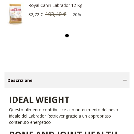
Royal Canin Labrador 12 Kg
103,40 €
82,72 €
-20%
Descrizione
IDEAL WEIGHT
Questo alimento contribuisce al mantenimento del peso
ideale del Labrador Retriever grazie a un appropriato
contenuto energetico