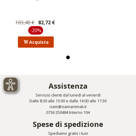
103,40 €
82,72 €
-20%
Acquista
Assistenza
Servizio clienti dal lunedì al venerdì
Dalle 8:30 alle 13:00 e dalle 14:00 alle 17:30
ciam@ciamanimali.it
0736 250484 Interno 104
Spese di spedizione
Spediamo gratis i tuoi