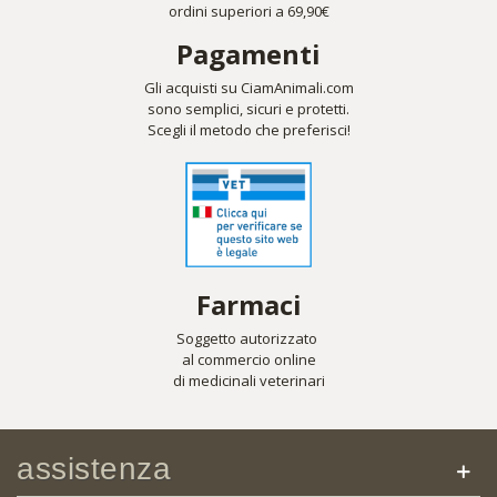
ordini superiori a 69,90€
Pagamenti
Gli acquisti su CiamAnimali.com
sono semplici, sicuri e protetti.
Scegli il metodo che preferisci!
Farmaci
Soggetto autorizzato
al commercio online
di medicinali veterinari
assistenza