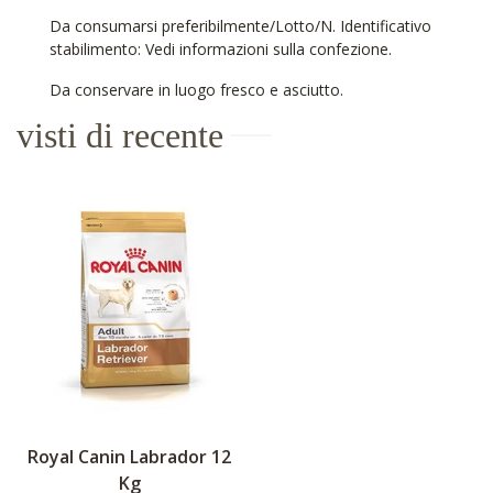
Da consumarsi preferibilmente/Lotto/N. Identificativo
stabilimento: Vedi informazioni sulla confezione.
Da conservare in luogo fresco e asciutto.
visti di recente
Royal Canin Labrador 12
Kg