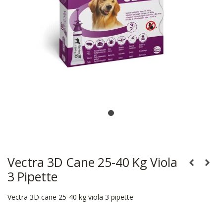
Vectra 3D Cane 25-40 Kg Viola
3 Pipette
Vectra 3D cane 25-40 kg viola 3 pipette