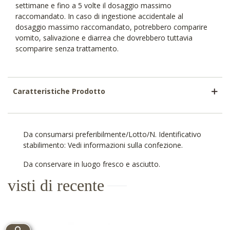
settimane e fino a 5 volte il dosaggio massimo
raccomandato. In caso di ingestione accidentale al
dosaggio massimo raccomandato, potrebbero comparire
vomito, salivazione e diarrea che dovrebbero tuttavia
scomparire senza trattamento.
Caratteristiche Prodotto
Da consumarsi preferibilmente/Lotto/N. Identificativo
stabilimento: Vedi informazioni sulla confezione.
Da conservare in luogo fresco e asciutto.
visti di recente