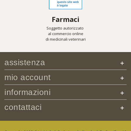
Farmaci
Soggetto autorizzato
al commercio online
di medicinali veterinari
assistenza
mio account
informazioni
contattaci