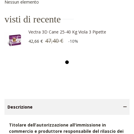
Nessun elemento
visti di recente
Vectra 3D Cane 25-40 Kg Viola 3 Pipette
47,40 €
42,66 €
-10%
Descrizione
Titolare dell’autorizzazione all'immissione in
commercio e produttore responsabile del rilascio dei