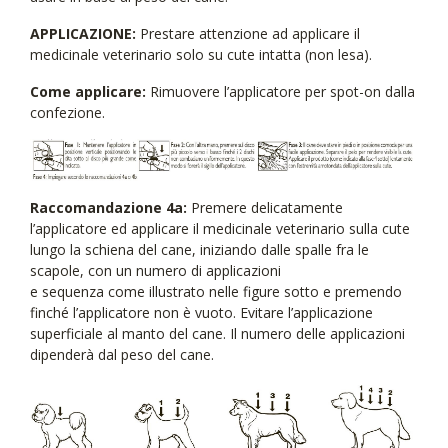
APPLICAZIONE:
Prestare attenzione ad applicare il
medicinale veterinario solo su cute intatta (non lesa).
Come applicare:
Rimuovere l’applicatore per spot-on dalla
confezione.
Raccomandazione 4a:
Premere delicatamente
l’applicatore ed applicare il medicinale veterinario sulla cute
lungo la schiena del cane, iniziando dalle spalle fra le
scapole, con un numero di applicazioni
e sequenza come illustrato nelle figure sotto e premendo
finché l’applicatore non è vuoto. Evitare l’applicazione
superficiale al manto del cane. Il numero delle applicazioni
dipenderà dal peso del cane.