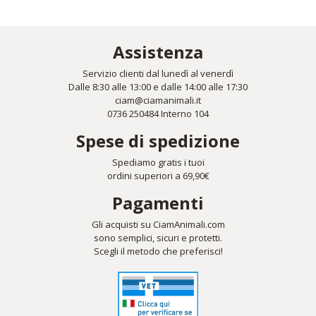
Assistenza
Servizio clienti dal lunedì al venerdì
Dalle 8:30 alle 13:00 e dalle 14:00 alle 17:30
ciam@ciamanimali.it
0736 250484 Interno 104
Spese di spedizione
Spediamo gratis i tuoi
ordini superiori a 69,90€
Pagamenti
Gli acquisti su CiamAnimali.com
sono semplici, sicuri e protetti.
Scegli il metodo che preferisci!