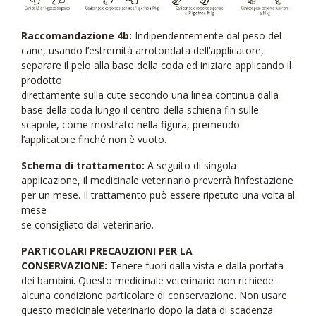
Raccomandazione 4b:
Indipendentemente dal peso del
cane, usando l’estremità arrotondata dell’applicatore,
separare il pelo alla base della coda ed iniziare applicando il
prodotto
direttamente sulla cute secondo una linea continua dalla
base della coda lungo il centro della schiena fin sulle
scapole, come mostrato nella figura, premendo
l’applicatore finché non è vuoto.
Schema di trattamento:
A seguito di singola
applicazione, il medicinale veterinario preverrà l’infestazione
per un mese. Il trattamento può essere ripetuto una volta al
mese
se consigliato dal veterinario.
PARTICOLARI PRECAUZIONI PER LA
CONSERVAZIONE:
Tenere fuori dalla vista e dalla portata
dei bambini. Questo medicinale veterinario non richiede
alcuna condizione particolare di conservazione. Non usare
questo medicinale veterinario dopo la data di scadenza