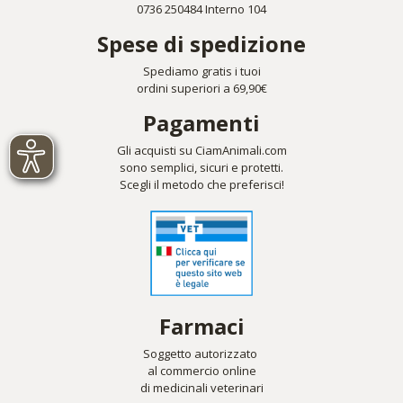
0736 250484 Interno 104
Spese di spedizione
Spediamo gratis i tuoi
ordini superiori a 69,90€
Pagamenti
Gli acquisti su CiamAnimali.com
sono semplici, sicuri e protetti.
Scegli il metodo che preferisci!
Farmaci
Soggetto autorizzato
al commercio online
di medicinali veterinari