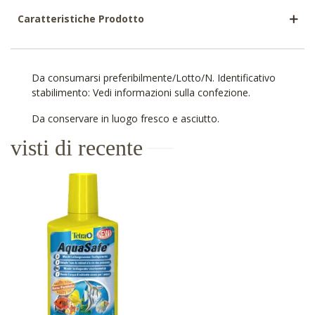
Caratteristiche Prodotto
Da consumarsi preferibilmente/Lotto/N. Identificativo
stabilimento: Vedi informazioni sulla confezione.
Da conservare in luogo fresco e asciutto.
visti di recente