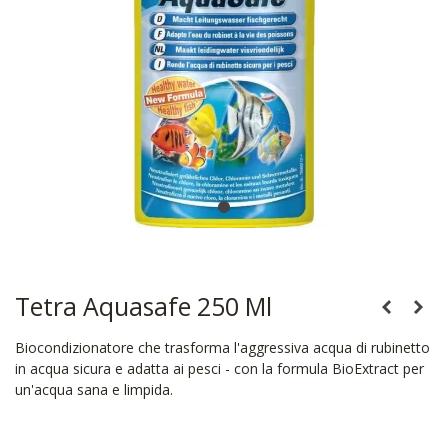
Tetra Aquasafe 250 Ml
Biocondizionatore che trasforma l'aggressiva acqua di rubinetto
in acqua sicura e adatta ai pesci - con la formula BioExtract per
un'acqua sana e limpida.