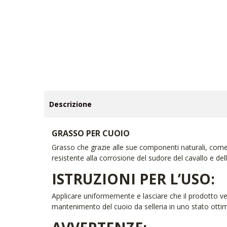
Descrizione
GRASSO PER CUOIO
Grasso che grazie alle sue componenti naturali, come 
resistente alla corrosione del sudore del cavallo e del
ISTRUZIONI PER L’USO:
Applicare uniformemente e lasciare che il prodotto v
mantenimento del cuoio da selleria in uno stato ottim