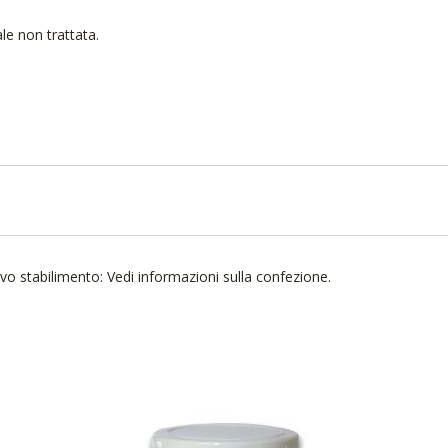
le non trattata.
vo stabilimento: Vedi informazioni sulla confezione.