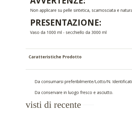
AVVERTENZE:
Non applicare su pelle sintetica, scamosciata e natura
PRESENTAZIONE:
Vaso da 1000 ml - secchiello da 3000 ml
Caratteristiche Prodotto
Da consumarsi preferibilmente/Lotto/N. Identificati
Da conservare in luogo fresco e asciutto.
visti di recente