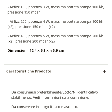
- Airfizz 100, potenza 3 W, massima portata pompa 100 l/h,
pressione 150 mbar
- Airfizz 200, potenza 4 W, massima portata pompa 100 l/h
(x2), pressione 150 mbar (x2)
- Airfizz 400, potenza 5 W, massima portata pompa 200 l/h
(x2), pressione 200 mbar (x2)
Dimensioni: 12,4 x 6,3 x h 5,9 cm
Caratteristiche Prodotto
Da consumarsi preferibilmente/Lotto/N. Identificativo
stabilimento: Vedi informazioni sulla confezione.
Da conservare in luogo fresco e asciutto.