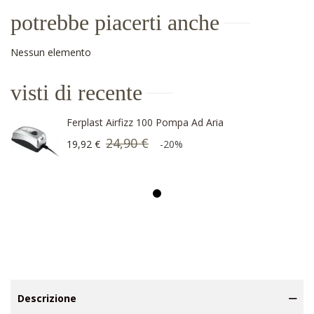
potrebbe piacerti anche
Nessun elemento
visti di recente
Ferplast Airfizz 100 Pompa Ad Aria
24,90 €
19,92 €
-20%
Descrizione