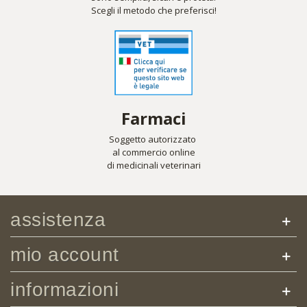
Scegli il metodo che preferisci!
Farmaci
Soggetto autorizzato
al commercio online
di medicinali veterinari
assistenza
mio account
informazioni