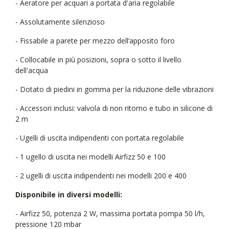
- Aeratore per acquari a portata d'aria regolabile
- Assolutamente silenzioso
- Fissabile a parete per mezzo dell’apposito foro
- Collocabile in più posizioni, sopra o sotto il livello
dell'acqua
- Dotato di piedini in gomma per la riduzione delle vibrazioni
- Accessori inclusi: valvola di non ritorno e tubo in silicone di
2 m
- Ugelli di uscita indipendenti con portata regolabile
- 1 ugello di uscita nei modelli Airfizz 50 e 100
- 2 ugelli di uscita indipendenti nei modelli 200 e 400
Disponibile in diversi modelli:
- Airfizz 50, potenza 2 W, massima portata pompa 50 l/h,
pressione 120 mbar