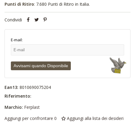
Punti di Ritiro
: 7.680 Punti di Ritiro in Italia.
Condividi
E-mail:
Avvisami quando Disponibile
Ean13:
8010690075204
Riferimento:
Marchio:
Ferplast
Aggiungi per confrontare
0
Aggiungi alla lista dei desideri