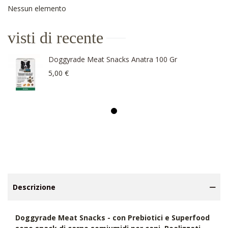
Nessun elemento
visti di recente
Doggyrade Meat Snacks Anatra 100 Gr
5,00 €
Descrizione
Doggyrade Meat Snacks - con Prebiotici e Superfood