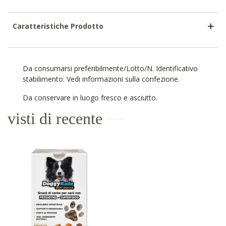
Caratteristiche Prodotto
Da consumarsi preferibilmente/Lotto/N. Identificativo
stabilimento: Vedi informazioni sulla confezione.
Da conservare in luogo fresco e asciutto.
visti di recente