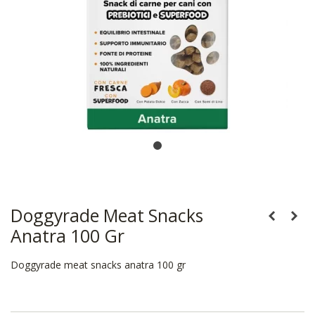
Doggyrade Meat Snacks
Anatra 100 Gr
Doggyrade meat snacks anatra 100 gr