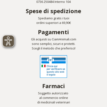
0736 250484 Interno 104
Spese di spedizione
Spediamo gratis i tuoi
ordini superiori a 69,90€
Pagamenti
Gli acquisti su CiamAnimali.com
sono semplici, sicuri e protetti.
Scegli il metodo che preferisci!
Farmaci
Soggetto autorizzato
al commercio online
di medicinali veterinari