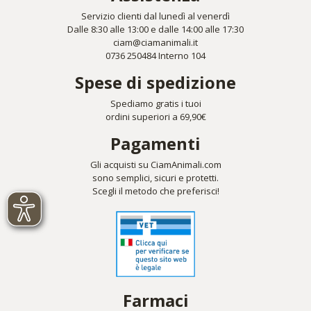
Servizio clienti dal lunedì al venerdì
Dalle 8:30 alle 13:00 e dalle 14:00 alle 17:30
ciam@ciamanimali.it
0736 250484 Interno 104
Spese di spedizione
Spediamo gratis i tuoi
ordini superiori a 69,90€
Pagamenti
Gli acquisti su CiamAnimali.com
sono semplici, sicuri e protetti.
Scegli il metodo che preferisci!
Farmaci