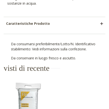
sostanze in acqua.
Caratteristiche Prodotto
Da consumarsi preferibilmente/Lotto/N. Identificativo
stabilimento: Vedi informazioni sulla confezione.
Da conservare in luogo fresco e asciutto.
visti di recente