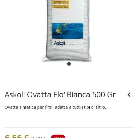
Askoll Ovatta Flo' Bianca 500 Gr
Ovatta sintetica per filtri, adatta a tutti i tipi di filtro.
6,56 €